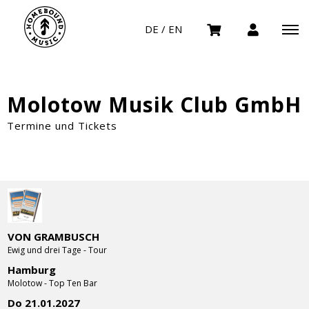
DE / EN
Molotow Musik Club GmbH
Termine und Tickets
VON GRAMBUSCH
Ewig und drei Tage - Tour
Hamburg
Molotow - Top Ten Bar
Do 21.01.2027