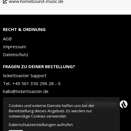
www.homebound-music.de
RECHT & ORDNUNG
AGB
Impressum
Datenschutz
FRAGEN ZU DEINER BESTELLUNG?
tickettoaster Support
Tel.: +49 561 350 296 28 - 0
hallo@tickettoaster.de
Cookies und externe Dienste helfen uns bei der
Bereitstellung dieses Angebots. Es werden nur
notwendige Cookies verwendet.
Datenschutzeinstellungen aufrufen