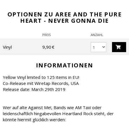
OPTIONEN ZU AREE AND THE PURE
HEART - NEVER GONNA DIE
PREIS
ANZAHL
Vinyl
9,90 €
INFORMATIONEN
Yellow Vinyl limited to 125 items in EU!
Co-Release mit Wiretap Records, USA
Release date: March 29th 2019
Wer auf alte Against Me!, Bands wie AM Taxi oder
leidenschaftlich hingabevollen Heartland Rock steht, der
könnte hiermit glücklich werden: